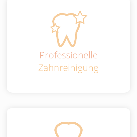
Professionelle
Zahnreinigung