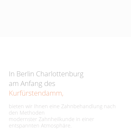
In Berlin Charlottenburg
am Anfang des
Kurfürstendamm,
bieten wir Ihnen eine Zahnbehandlung nach
den Methoden
modernster Zahnheilkunde in einer
entspannten Atmosphäre.