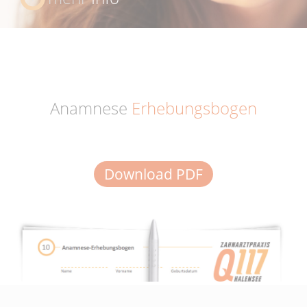
Anamnese
Erhebungsbogen
Download PDF