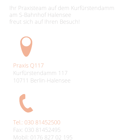
Ihr Praxisteam auf dem Kurfürstendamm
am S-Bahnhof Halensee
freut sich auf Ihren Besuch!
Praxis Q117
Kurfürstendamm 117
10711 Berlin-Halensee
Tel.: 030 81452500
Fax: 030 81452495
Mobil: 0176 827 02 195