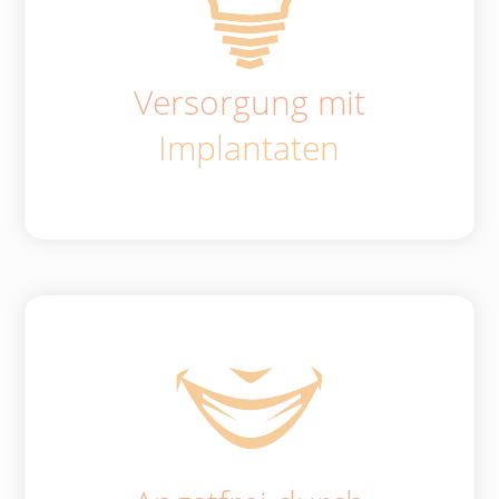
Versorgung mit
Implantaten