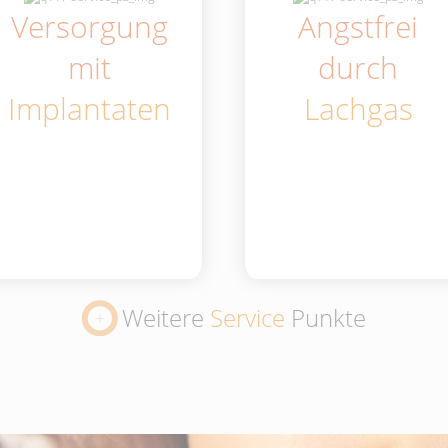
Versorgung
Angstfrei
mit
durch
Implantaten
Lachgas
Weitere
Service
Punkte