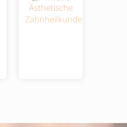
Ästhetische
Zahnheilkunde