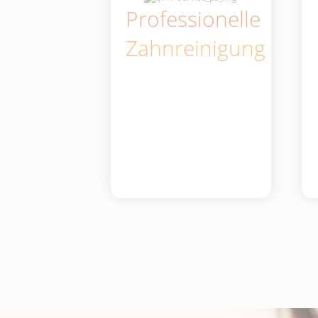
Professionelle
Zahnreinigung