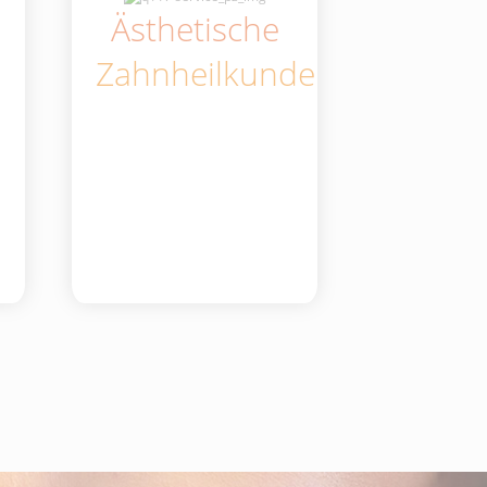
Ästhetische
Zahnheilkunde