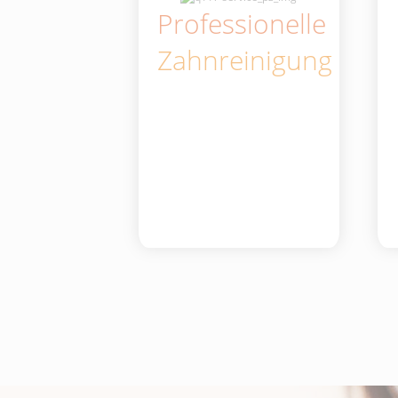
Professionelle
Zahnreinigung