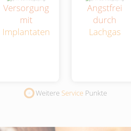
Versorgung
Angstfrei
mit
durch
Implantaten
Lachgas
Weitere
Service
Punkte