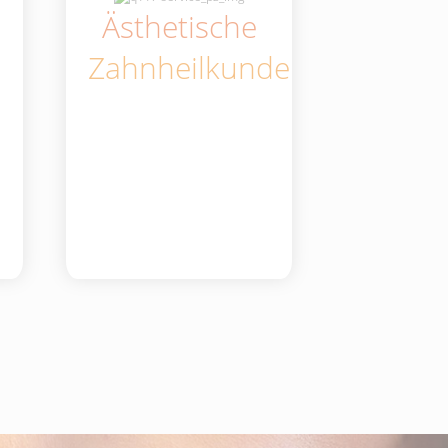
Ästhetische
Zahnheilkunde