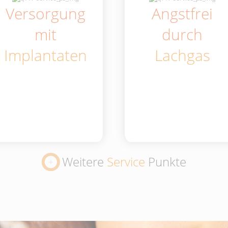
Versorgung
Angstfrei
mit
durch
Implantaten
Lachgas
Weitere
Service
Punkte