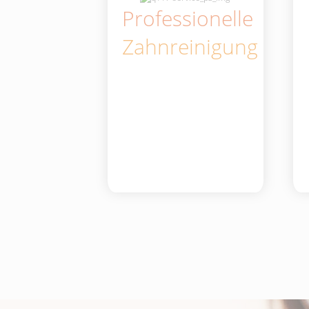
Professionelle
Zahnreinigung