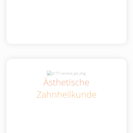
Ästhetische
Zahnheilkunde