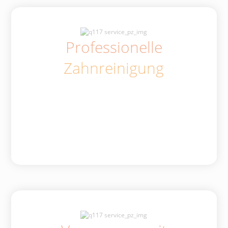
Professionelle
Zahnreinigung