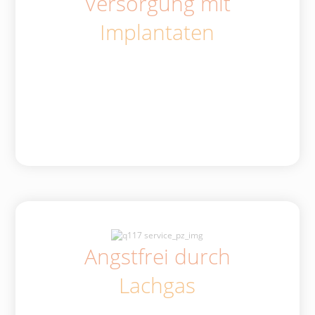
Versorgung mit
Implantaten
Angstfrei durch
Lachgas