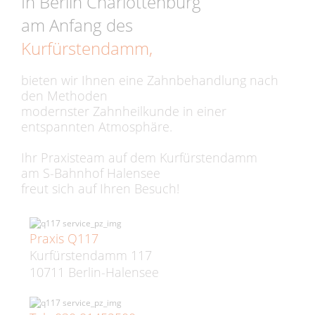
In Berlin Charlottenburg
am Anfang des
Kurfürstendamm,
bieten wir Ihnen eine Zahnbehandlung nach
den Methoden
modernster Zahnheilkunde in einer
entspannten Atmosphäre.
Ihr Praxisteam auf dem Kurfürstendamm
am S-Bahnhof Halensee
freut sich auf Ihren Besuch!
Praxis Q117
Kurfürstendamm 117
10711 Berlin-Halensee