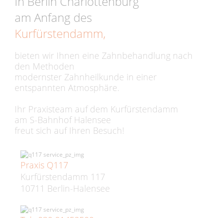
In Berlin Charlottenburg
am Anfang des
Kurfürstendamm,
bieten wir Ihnen eine Zahnbehandlung nach
den Methoden
modernster Zahnheilkunde in einer
entspannten Atmosphäre.
Ihr Praxisteam auf dem Kurfürstendamm
am S-Bahnhof Halensee
freut sich auf Ihren Besuch!
Praxis Q117
Kurfürstendamm 117
10711 Berlin-Halensee