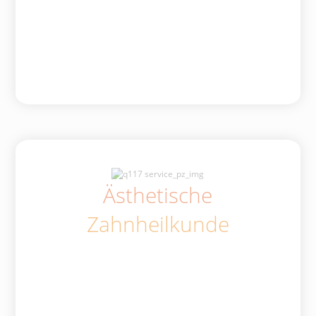
Ästhetische
Zahnheilkunde