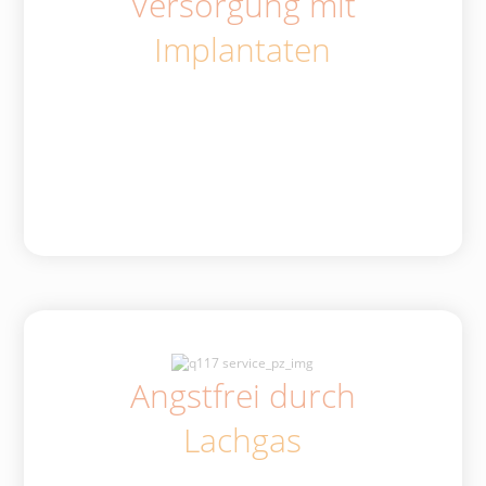
Versorgung mit
Implantaten
Angstfrei durch
Lachgas