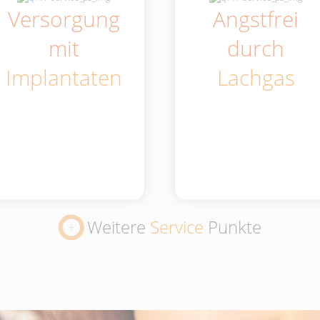
Versorgung
Angstfrei
mit
durch
Implantaten
Lachgas
Weitere
Service
Punkte