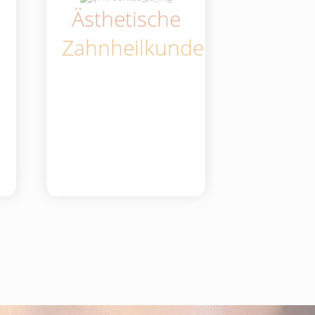
Ästhetische
Zahnheilkunde