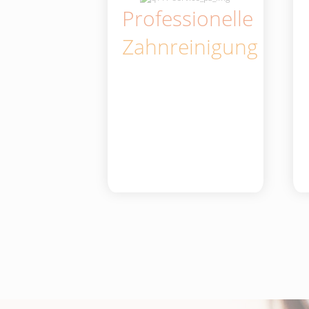
Professionelle
Zahnreinigung