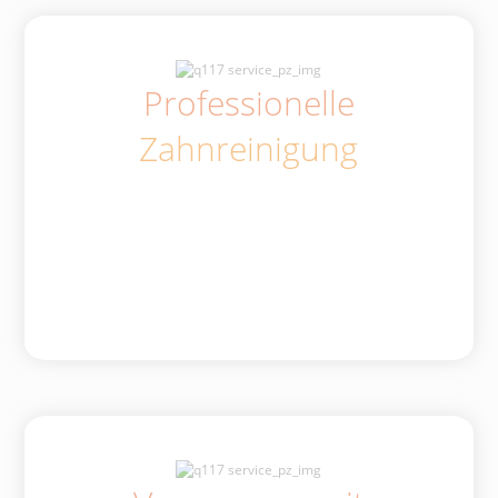
Professionelle
Zahnreinigung