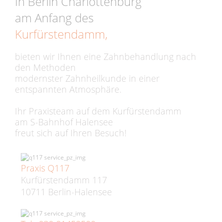
In Berlin Charlottenburg
am Anfang des
Kurfürstendamm,
bieten wir Ihnen eine Zahnbehandlung nach
den Methoden
modernster Zahnheilkunde in einer
entspannten Atmosphäre.
Ihr Praxisteam auf dem Kurfürstendamm
am S-Bahnhof Halensee
freut sich auf Ihren Besuch!
Praxis Q117
Kurfürstendamm 117
10711 Berlin-Halensee