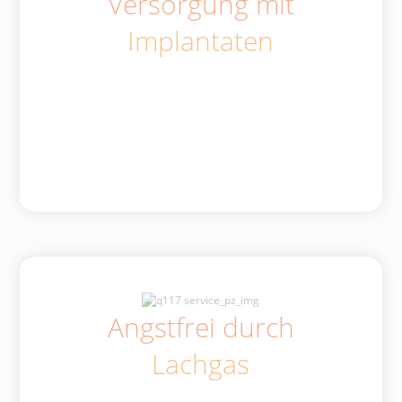
Versorgung mit
Implantaten
Angstfrei durch
Lachgas