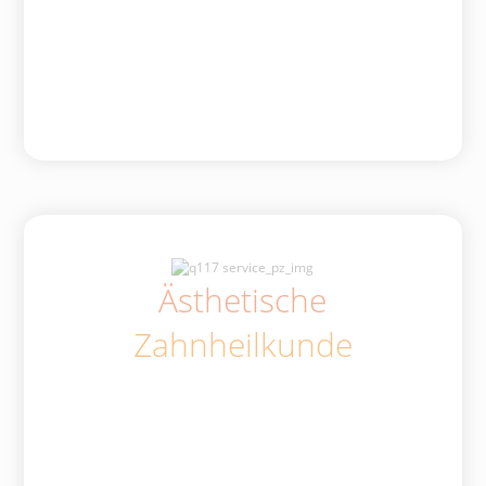
Ästhetische
Zahnheilkunde