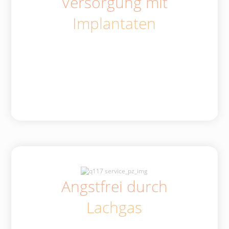
Versorgung mit
Implantaten
Angstfrei durch
Lachgas