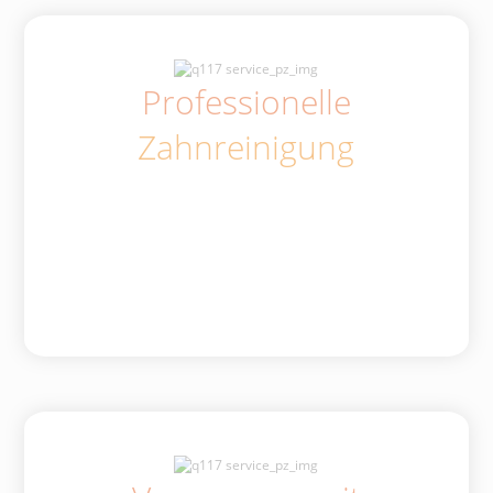
Professionelle
Zahnreinigung