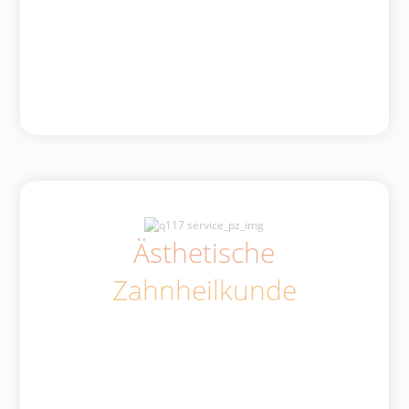
Ästhetische
Zahnheilkunde