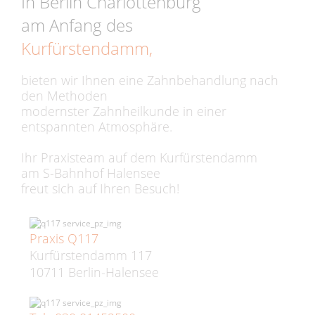
In Berlin Charlottenburg
am Anfang des
Kurfürstendamm,
bieten wir Ihnen eine Zahnbehandlung nach
den Methoden
modernster Zahnheilkunde in einer
entspannten Atmosphäre.
Ihr Praxisteam auf dem Kurfürstendamm
am S-Bahnhof Halensee
freut sich auf Ihren Besuch!
Praxis Q117
Kurfürstendamm 117
10711 Berlin-Halensee