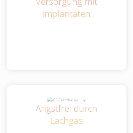
Versorgung mit
Implantaten
Angstfrei durch
Lachgas