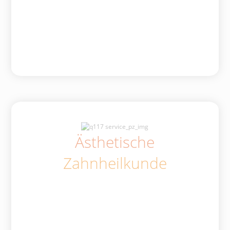
Ästhetische
Zahnheilkunde