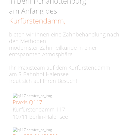
In Berlin Charlottenburg
am Anfang des
Kurfürstendamm,
bieten wir Ihnen eine Zahnbehandlung nach
den Methoden
modernster Zahnheilkunde in einer
entspannten Atmosphäre.
Ihr Praxisteam auf dem Kurfürstendamm
am S-Bahnhof Halensee
freut sich auf Ihren Besuch!
Praxis Q117
Kurfürstendamm 117
10711 Berlin-Halensee