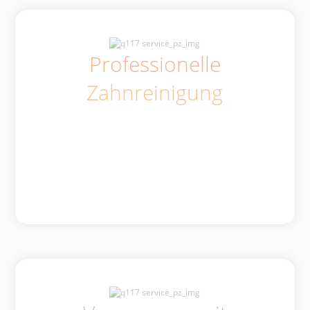
Professionelle
Zahnreinigung