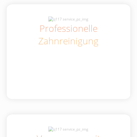
Professionelle
Zahnreinigung