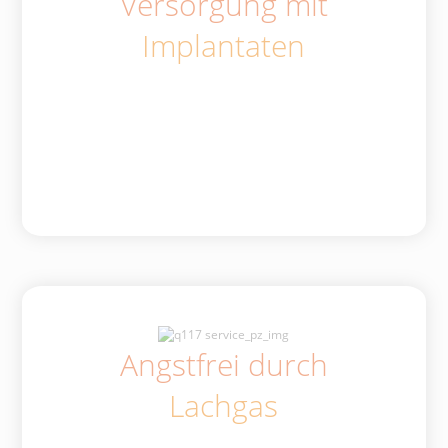
Versorgung mit
Implantaten
Angstfrei durch
Lachgas