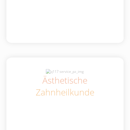
Ästhetische
Zahnheilkunde