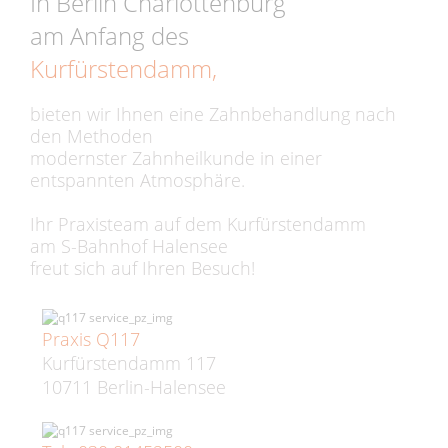
In Berlin Charlottenburg
am Anfang des
Kurfürstendamm,
bieten wir Ihnen eine Zahnbehandlung nach
den Methoden
modernster Zahnheilkunde in einer
entspannten Atmosphäre.
Ihr Praxisteam auf dem Kurfürstendamm
am S-Bahnhof Halensee
freut sich auf Ihren Besuch!
Praxis Q117
Kurfürstendamm 117
10711 Berlin-Halensee