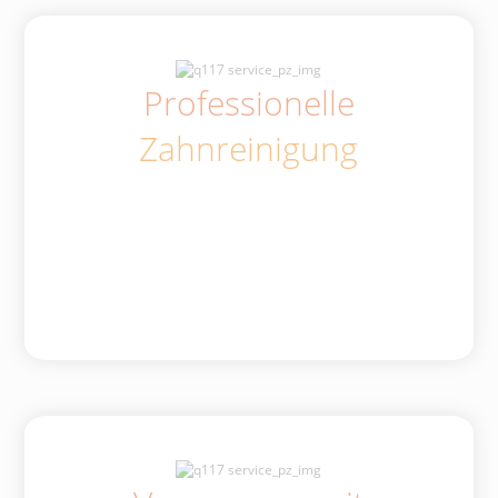
Professionelle
Zahnreinigung