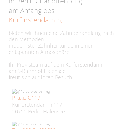
In Berlin Charlottenburg
am Anfang des
Kurfürstendamm,
bieten wir Ihnen eine Zahnbehandlung nach
den Methoden
modernster Zahnheilkunde in einer
entspannten Atmosphäre.
Ihr Praxisteam auf dem Kurfürstendamm
am S-Bahnhof Halensee
freut sich auf Ihren Besuch!
Praxis Q117
Kurfürstendamm 117
10711 Berlin-Halensee