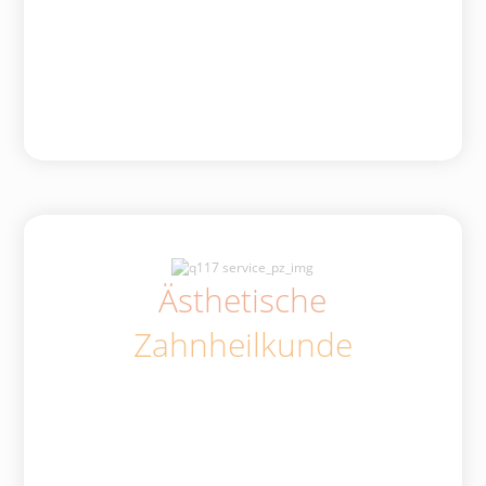
Ästhetische
Zahnheilkunde