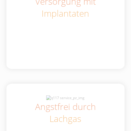
Versorgung mit
Implantaten
Angstfrei durch
Lachgas