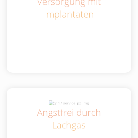
Versorgung mit
Implantaten
Angstfrei durch
Lachgas