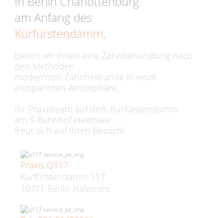
In Berlin Charlottenburg
am Anfang des
Kurfürstendamm,
bieten wir Ihnen eine Zahnbehandlung nach
den Methoden
modernster Zahnheilkunde in einer
entspannten Atmosphäre.
Ihr Praxisteam auf dem Kurfürstendamm
am S-Bahnhof Halensee
freut sich auf Ihren Besuch!
Praxis Q117
Kurfürstendamm 117
10711 Berlin-Halensee