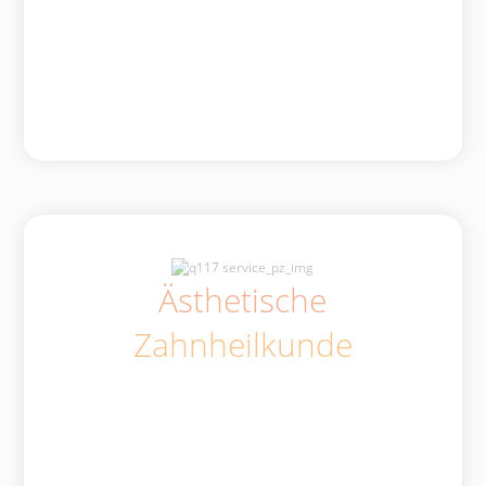
Ästhetische
Zahnheilkunde