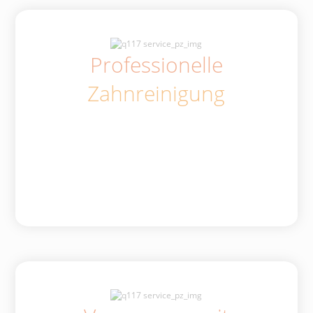
Professionelle
Zahnreinigung