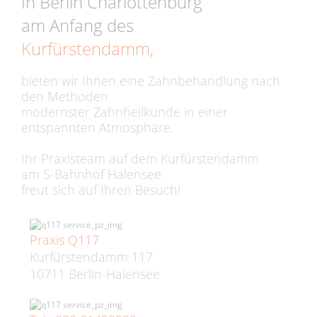
In Berlin Charlottenburg
am Anfang des
Kurfürstendamm,
bieten wir Ihnen eine Zahnbehandlung nach
den Methoden
modernster Zahnheilkunde in einer
entspannten Atmosphäre.
Ihr Praxisteam auf dem Kurfürstendamm
am S-Bahnhof Halensee
freut sich auf Ihren Besuch!
Praxis Q117
Kurfürstendamm 117
10711 Berlin-Halensee