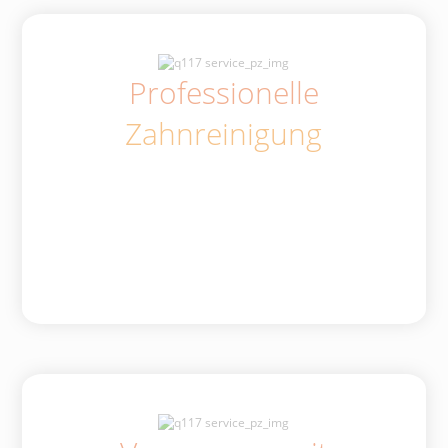
Professionelle
Zahnreinigung