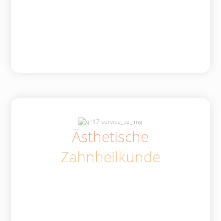
Ästhetische
Zahnheilkunde