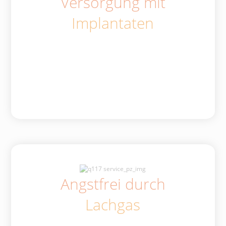
Versorgung mit
Implantaten
Angstfrei durch
Lachgas