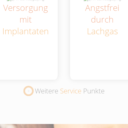
Versorgung
Angstfrei
mit
durch
Implantaten
Lachgas
Weitere
Service
Punkte