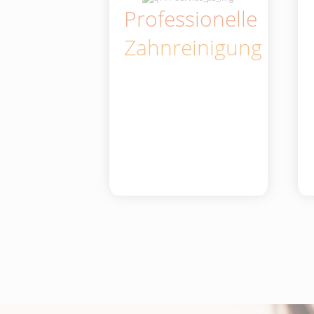
Professionelle
Zahnreinigung