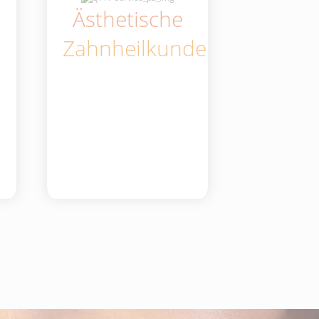
Ästhetische
Zahnheilkunde