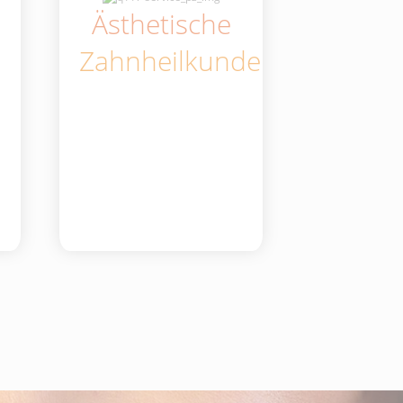
Ästhetische
Zahnheilkunde