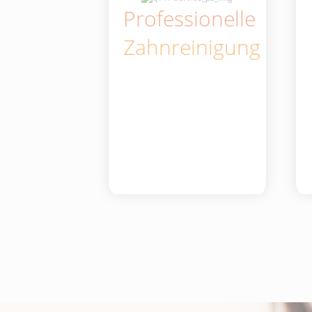
Professionelle
Zahnreinigung