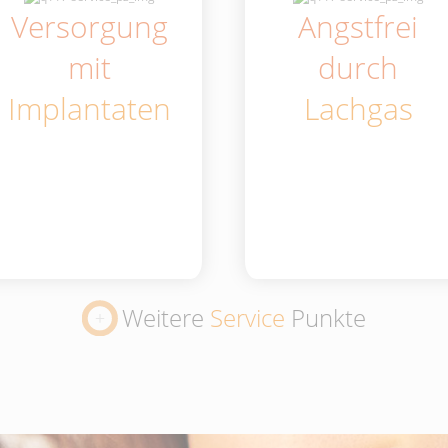
Versorgung
Angstfrei
mit
durch
Implantaten
Lachgas
Weitere
Service
Punkte