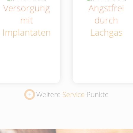
Versorgung
Angstfrei
mit
durch
Implantaten
Lachgas
Weitere
Service
Punkte