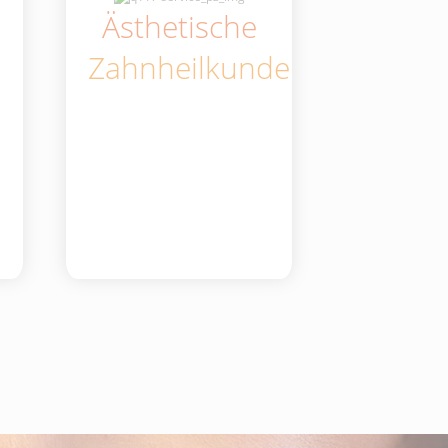
Ästhetische
Zahnheilkunde