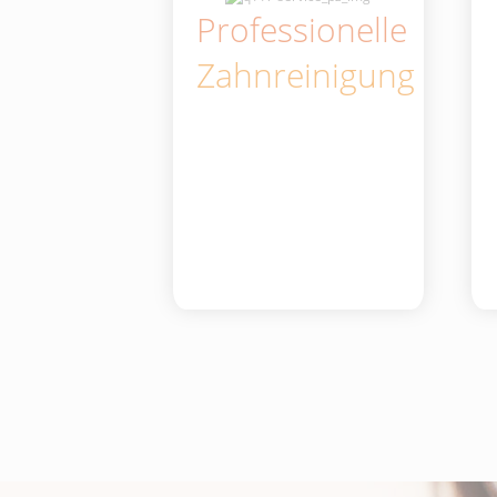
Professionelle
Zahnreinigung