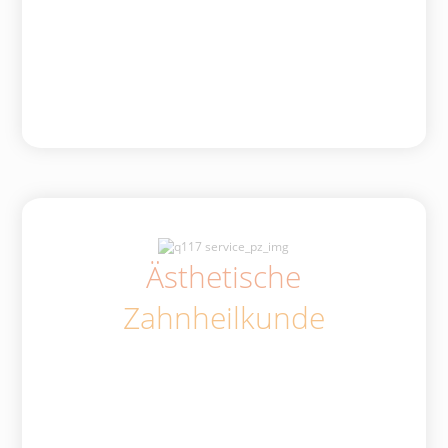
Ästhetische
Zahnheilkunde