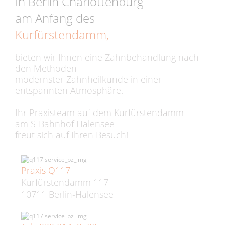
In Berlin Charlottenburg
am Anfang des
Kurfürstendamm,
bieten wir Ihnen eine Zahnbehandlung nach
den Methoden
modernster Zahnheilkunde in einer
entspannten Atmosphäre.
Ihr Praxisteam auf dem Kurfürstendamm
am S-Bahnhof Halensee
freut sich auf Ihren Besuch!
Praxis Q117
Kurfürstendamm 117
10711 Berlin-Halensee