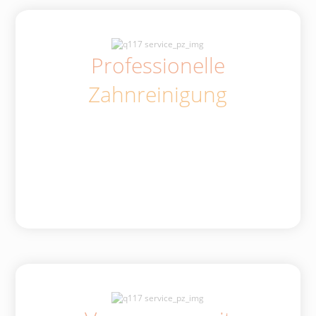
Professionelle
Zahnreinigung