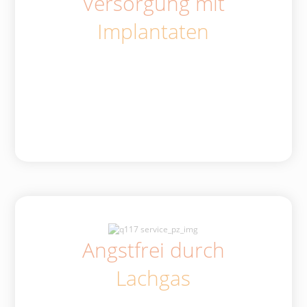
Versorgung mit
Implantaten
Angstfrei durch
Lachgas